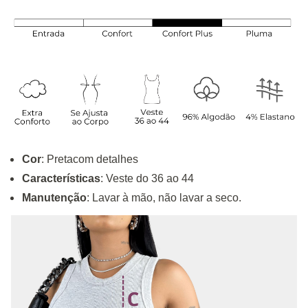
Cor
: Pretacom detalhes
Características
: Veste do 36 ao 44
Manutenção
: Lavar à mão, não lavar a seco.