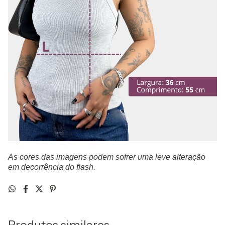
As cores das imagens podem sofrer uma leve alteração
em decorrência do flash.
Produtos similares