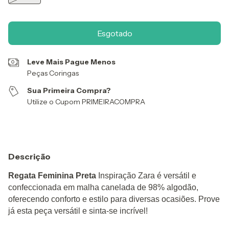
Leve Mais Pague Menos
Peças Coringas
Sua Primeira Compra?
Utilize o Cupom PRIMEIRACOMPRA
Descrição
Regata Feminina Preta
Inspiração Zara é versátil e
confeccionada em malha canelada de 98% algodão,
oferecendo conforto e estilo para diversas ocasiões. Prove
já esta peça versátil e sinta-se incrível!