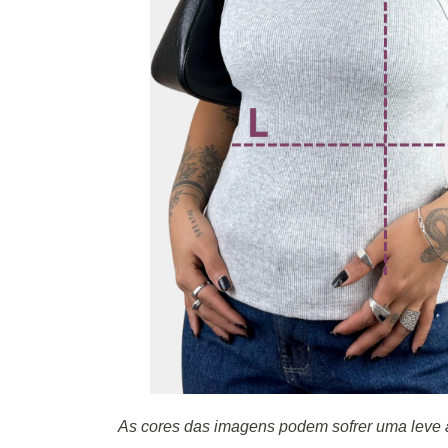
As cores das imagens podem sofrer uma leve a