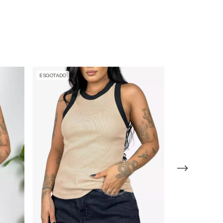
ESGOTADO
ESGOTADO