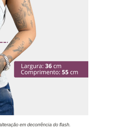
lteração em decorrência do flash.