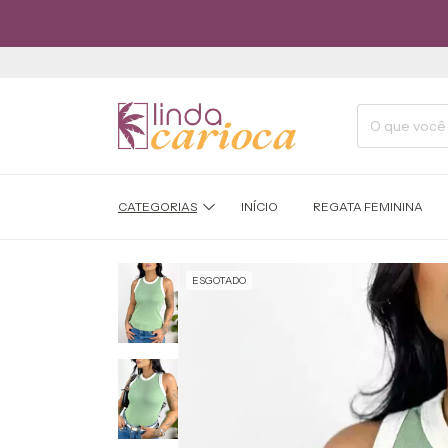
RE
CATEGORIAS
INÍCIO
REGATA FEMININA
ESGOTADO