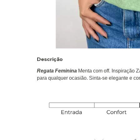
Descrição
Regata Feminina
Menta com off. Inspiração Za
para qualquer ocasião. Sinta-se elegante e c