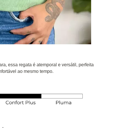
ra, essa regata é atemporal e versátil, perfeita
onfortável ao mesmo tempo.