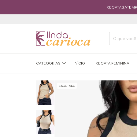
REGATAS ATEMPORAIS
CATEGORIAS
INÍCIO
REGATA FEMININA
ESGOTADO