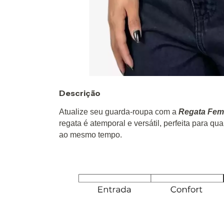
Descrição
Atualize seu guarda-roupa com a
Regata Fem
regata é atemporal e versátil, perfeita para qu
ao mesmo tempo.