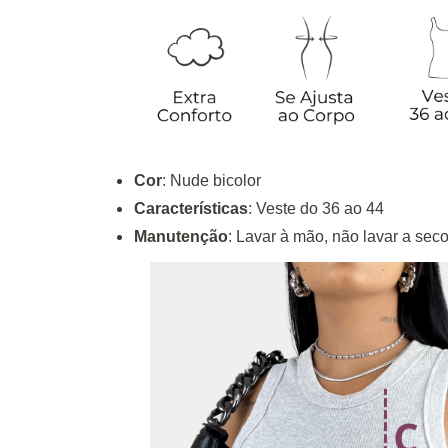
Cor
: Nude bicolor
Características
: Veste do 36 ao 44
Manutenção
: Lavar à mão, não lavar a seco