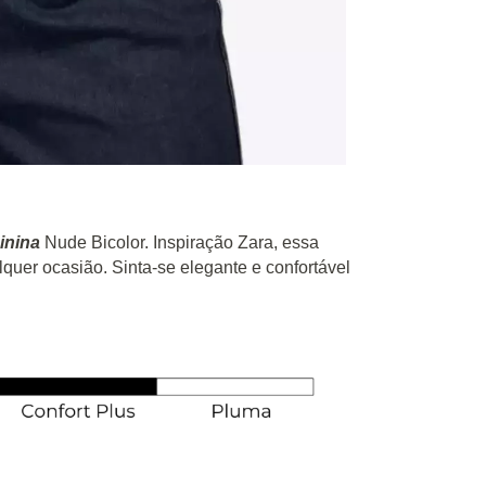
inina
Nude Bicolor. Inspiração Zara, essa
alquer ocasião. Sinta-se elegante e confortável