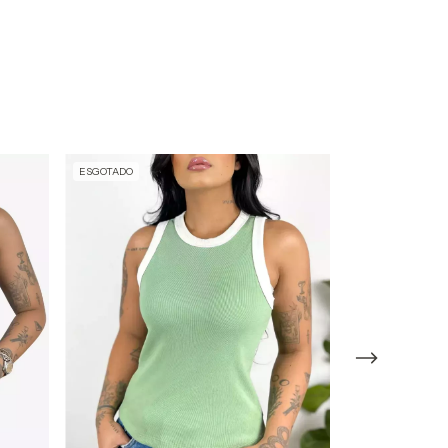
ESGOTADO
ESGOTADO