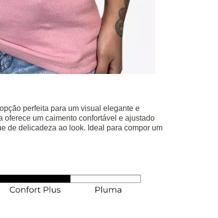
pção perfeita para um visual elegante e
 oferece um caimento confortável e ajustado
ue de delicadeza ao look. Ideal para compor um