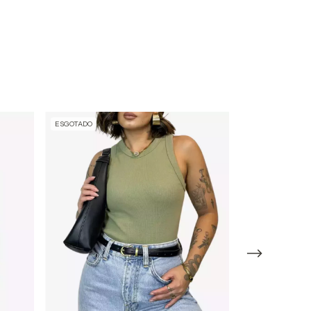
ESGOTADO
ESGOTADO