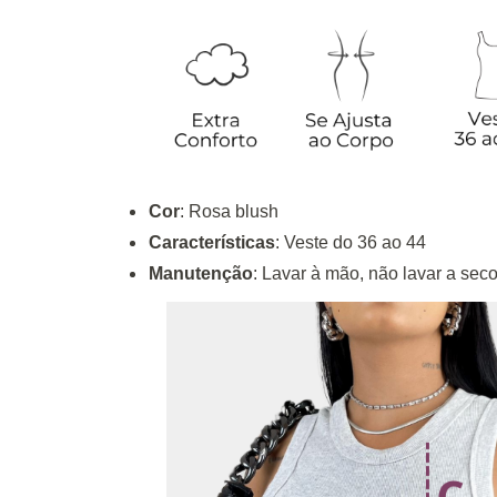
Cor
: Rosa blush
Características
: Veste do 36 ao 44
Manutenção
: Lavar à mão, não lavar a seco