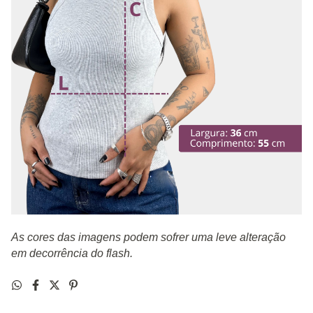
As cores das imagens podem sofrer uma leve alteração
em decorrência do flash.