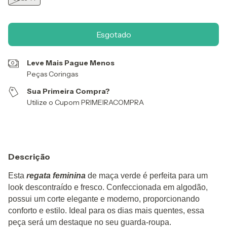
Leve Mais Pague Menos
Peças Coringas
Sua Primeira Compra?
Utilize o Cupom PRIMEIRACOMPRA
Descrição
Esta
regata feminina
de maça verde é perfeita para um
look descontraído e fresco. Confeccionada em algodão,
possui um corte elegante e moderno, proporcionando
conforto e estilo. Ideal para os dias mais quentes, essa
peça será um destaque no seu guarda-roupa.