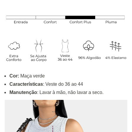
Cor:
Maça verde
Características
: Veste do 36 ao 44
Manutenção
: Lavar à mão, não lavar a seco.