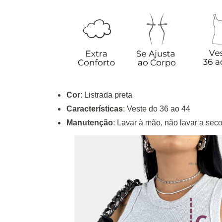
Cor
: Listrada preta
Características
: Veste do 36 ao 44
Manutenção
: Lavar à mão, não lavar a seco