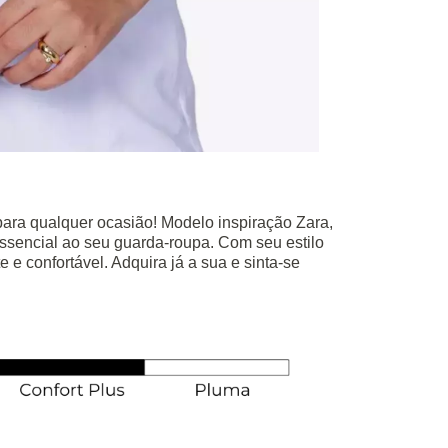
 para qualquer ocasião! Modelo inspiração Zara,
essencial ao seu guarda-roupa. Com seu estilo
 e confortável. Adquira já a sua e sinta-se