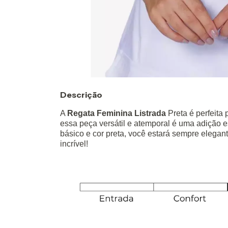
Descrição
A
Regata Feminina Listrada
Preta é perfeita
essa peça versátil e atemporal é uma adição 
básico e cor preta, você estará sempre elegante
incrível!