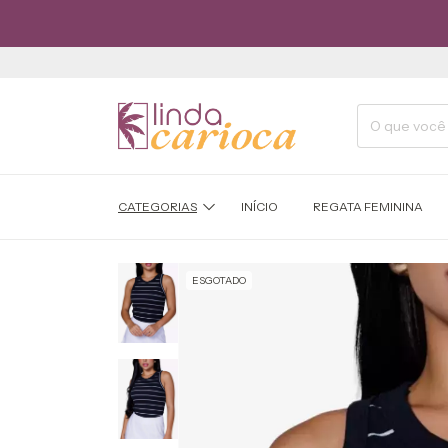
R
CATEGORIAS
INÍCIO
REGATA FEMININA
ESGOTADO