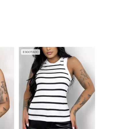
ESGOTADO